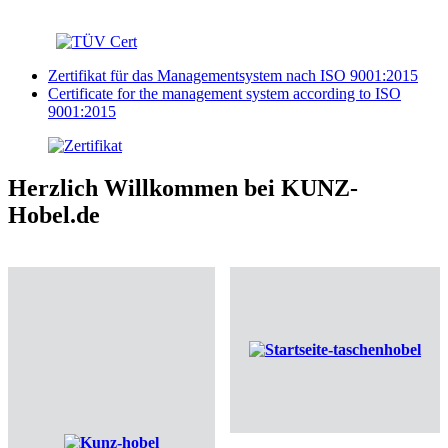
Zertifikat für das Managementsystem nach ISO 9001:2015
Certificate for the management system according to ISO
9001:2015
Herzlich Willkommen bei KUNZ-
Hobel.de