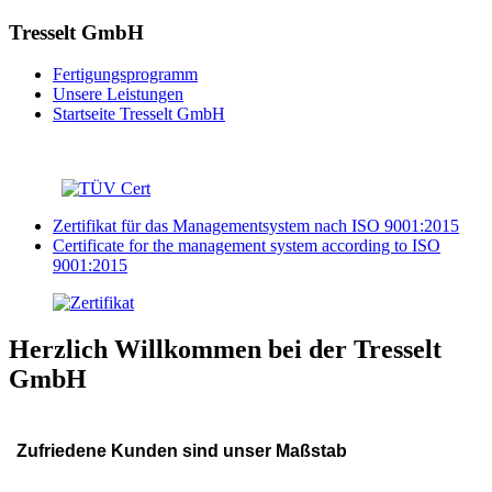
Tresselt GmbH
Fertigungsprogramm
Unsere Leistungen
Startseite Tresselt GmbH
Zertifikat für das Managementsystem nach ISO 9001:2015
Certificate for the management system according to ISO
9001:2015
Herzlich Willkommen bei der Tresselt
GmbH
Zufriedene Kunden sind unser Maßstab